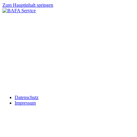
Zum Hauptinhalt springen
Datenschutz
Impressum